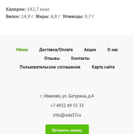
Калории:
142,7 ккал
Белки:
14,9 г
Жиры:
4,8
г
Углеводы:
9,7 г
Меню
Доставка/Оплата
Акции
О нас
Отзывы
Контакты
Пользовательское соглашение
Карта сайта
г. Иваново, ул. Батурина, д.4
+7 4932 49 55 33
info@eda37.ru
Оставить заявку