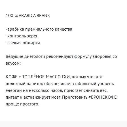
100 % ARABICA BEANS
-арабика премиального качества
-контроль зерен
-свежая обжарка
Ведущие диетологи рекомендуют формулу здоровья со
вкусом:
КОФЕ + ТОПЛЁНОЕ МАСЛО ГХИ, потому что этот
полезный напиток обеспечивает стабильный уровень
энергии на несколько часов, помогает снизить вес,
питает и активизирует мозг. Приготовить #БРОНЕКОФЕ
проще простого.