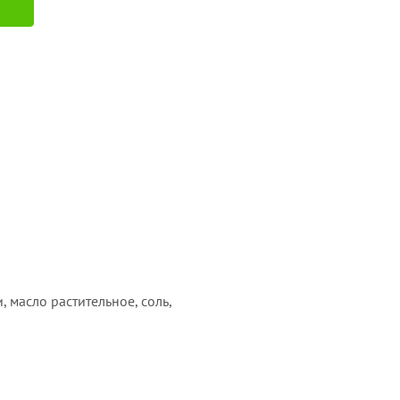
 масло растительное, соль,