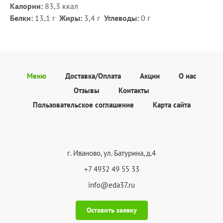
Калории:
83,3 ккал
Белки:
13,1 г
Жиры:
3,4
г
Углеводы:
0 г
Меню
Доставка/Оплата
Акции
О нас
Отзывы
Контакты
Пользовательское соглашение
Карта сайта
г. Иваново, ул. Батурина, д.4
+7 4932 49 55 33
info@eda37.ru
Оставить заявку