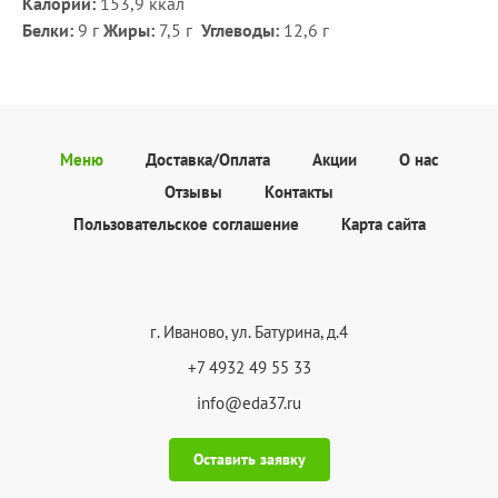
Калории:
153,9 ккал
Белки:
9 г
Жиры:
7,5 г
Углеводы:
12,6 г
Меню
Доставка/Оплата
Акции
О нас
Отзывы
Контакты
Пользовательское соглашение
Карта сайта
г. Иваново, ул. Батурина, д.4
+7 4932 49 55 33
info@eda37.ru
Оставить заявку