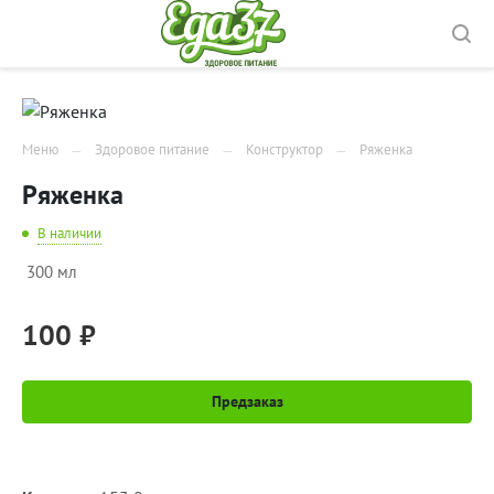
Меню
Здоровое питание
Конструктор
Ряженка
Ряженка
В наличии
300 мл
100 ₽
Предзаказ